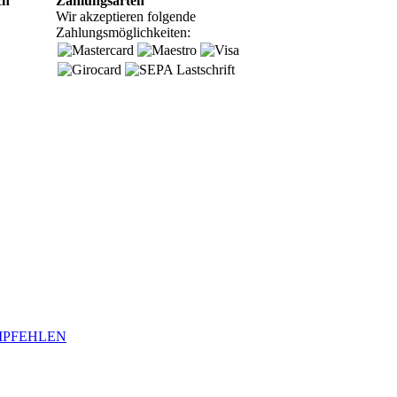
ch
Zahlungsarten
Wir akzeptieren folgende
Zahlungsmöglichkeiten:
MPFEHLEN