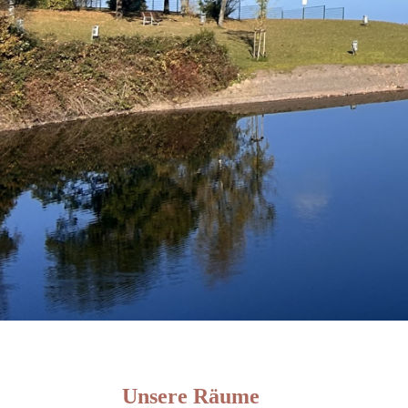
Unsere Räume