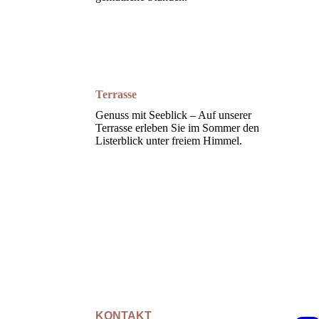
Terrasse
Genuss mit Seeblick – Auf unserer
Terrasse erleben Sie im Sommer den
Listerblick unter freiem Himmel.
KONTAKT