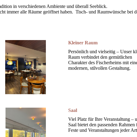
adition in verschiedenen Ambiente und überall Seeblick.
 nicht immer alle Räume geöffnet haben. Tisch- und Raumwünsche bei de
Kleiner Raum
Persönlich und vielseitig – Unser kl
Raum verbindet den gemütlichen
Charakter des Fischerheims mit ein
modernen, stilvollen Gestaltung.
Saal
Viel Platz für Ihre Veranstaltung – 
Saal bietet den passenden Rahmen 
Feste und Veranstaltungen jeder Art