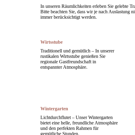
In unseren Räumlichkeiten erleben Sie gelebte Tr
Bitte beachten Sie, dass wir je nach Auslastung
immer berücksichtigt werden.
Wirtsstube
Traditionell und gemütlich – In unserer
rustikalen Wirtsstube genießen Sie
regionale Gastfreundschaft in
entspannter Atmosphäre.
Wintergarten
Lichtdurchflutet – Unser Wintergarten
bietet eine helle, freundliche Atmosphäre
und den perfekten Rahmen für
gemütliche Stunden.