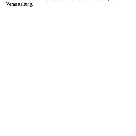
Veranstaltung.