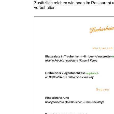
Zusätzlich reichen wir Ihnen im Restaurant 
vorbehalten.