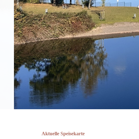
Aktuelle Speisekarte