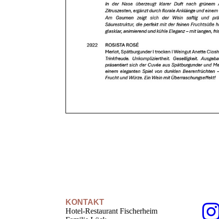
KONTAKT
Hotel-Restaurant Fischerheim