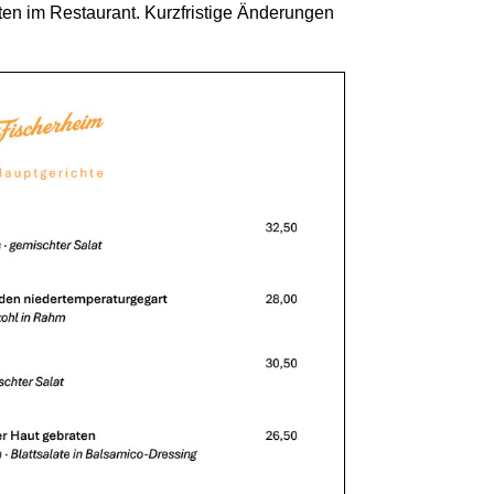
ten im Restaurant. Kurzfristige Änderungen