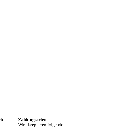
ch
Zahlungsarten
Wir akzeptieren folgende