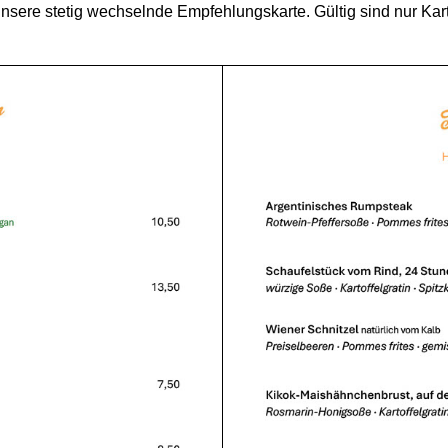
unsere stetig wechselnde Empfehlungskarte. Gültig sind nur Kar