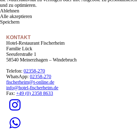
und zu optimieren.
Ablehnen
Alle akzeptieren
Speichern
KONTAKT
Hotel-Restaurant Fischerheim
Familie Lück
Seeuferstraße 1
58540 Meinerzhagen – Windebruch
Telefon:
02358-270
WhatsApp:
02358-270
fischerheim@t-online.de
info@hotel-fischerheim.de
Fax:
+49 (0) 2358 8633