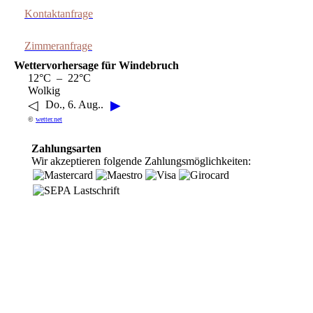
Kontaktanfrage
Zimmeranfrage
Wettervorhersage für Windebruch
12°C – 22°C
Wolkig
◁
▶
Do., 6. Aug..
©
wetter.net
Zahlungsarten
Wir akzeptieren folgende Zahlungsmöglichkeiten: